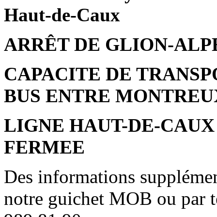
Haut-de-Caux
ARRÊT DE GLION-ALP
CAPACITE DE TRANSP
BUS ENTRE MONTREUX
LIGNE HAUT-DE-CAUX
FERMEE
Des informations supplément
notre guichet MOB ou par t