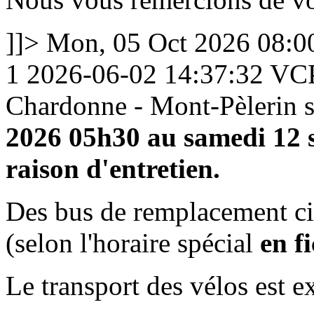
]]>
Mon, 05 Oct 2026 08:
1
2026-06-02 14:37:32
VC
Chardonne - Mont-Pèlerin 
2026 05h30 au samedi 12 
raison d'entretien.
Des bus de remplacement cir
(selon l'horaire spécial
en fi
Le transport des vélos est e