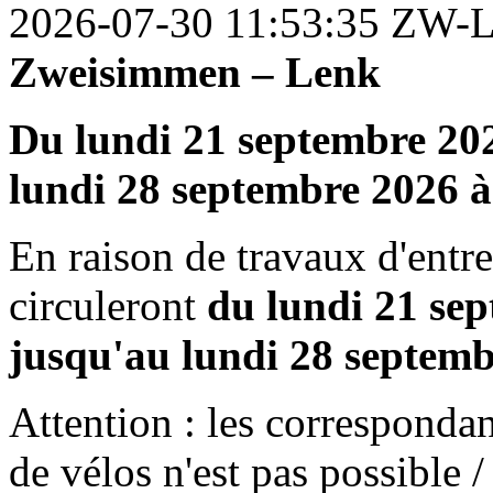
2026-07-30 11:53:35
ZW-
Zweisimmen – Lenk
Du lundi 21 septembre 202
lundi 28 septembre 2026 à
En raison de travaux d'entr
circuleront
du lundi 21 se
jusqu'au lundi 28 septemb
Attention : les correspondan
de vélos n'est pas possible /