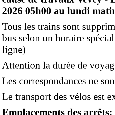
2026 05h00 au lundi mati
Tous les trains sont supprim
bus selon un horaire spécial
ligne)
Attention la durée de voyag
Les correspondances ne sont
Le transport des vélos est e
Emplacements des arrêts: